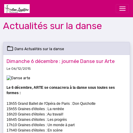
Actualités sur la danse
Dans
Actualités sur la danse
Dimanche 6 décembre : journée Danse sur Arte
Le 06/12/2015
Le 6 décembre, ARTE se consacrera à la danse sous toutes ses
formes :
13h55
Grand Ballet de l'Opéra de Paris : Don Quichotte
15h55 Graines d'étoiles : La rentrée
16h20 Graines d'étoiles : Au travail!
16h45 Graines d'étoiles : Les progrès
17h10 Graines d'étoiles : Un monde à part
17h40 Graines d'étoiles : En scène