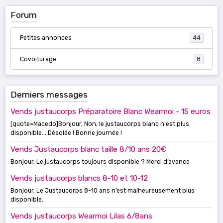
Forum
Petites annonces
44
Covoiturage
8
Derniers messages
Vends justaucorps Préparatoire Blanc Wearmoi - 15 euros
[quote=Macedo]Bonjour, Non, le justaucorps blanc n'est plus
disponible... Désolée ! Bonne journée !
Vends Justaucorps blanc taille 8/10 ans 20€
Bonjour, Le justaucorps toujours disponible ? Merci d’avance
Vends justaucorps blancs 8-10 et 10-12
Bonjour, Le Justaucorps 8-10 ans n’est malheureusement plus
disponible.
Vends justaucorps Wearmoi Lilas 6/8ans