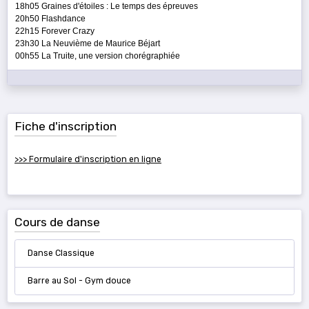
18h05 Graines d'étoiles : Le temps des épreuves
20h50 Flashdance
22h15 Forever Crazy
23h30 La Neuvième de Maurice Béjart
00h55 La Truite, une version chorégraphiée
Fiche d'inscription
>>> Formulaire d'inscription en ligne
Cours de danse
Danse Classique
Barre au Sol - Gym douce