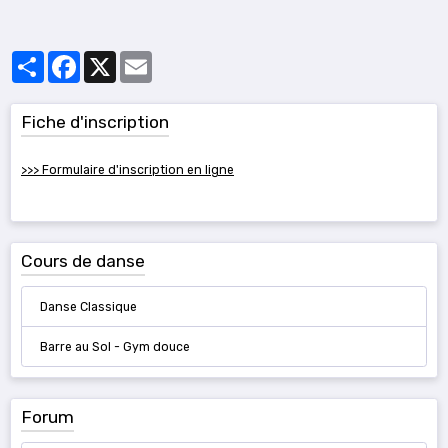
Partager
Facebook
X
Email
Fiche d'inscription
>>> Formulaire d'inscription en ligne
Cours de danse
Danse Classique
Barre au Sol - Gym douce
Forum