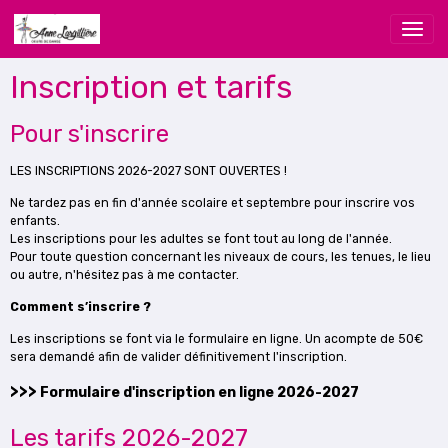
Inscription et tarifs
Pour s'inscrire
LES INSCRIPTIONS 2026-2027 SONT OUVERTES !
Ne tardez pas en fin d'année scolaire et septembre pour inscrire vos
enfants.
Les inscriptions pour les adultes se font tout au long de l'année.
Pour toute question concernant les niveaux de cours, les tenues, le lieu
ou autre, n'hésitez pas à me contacter.
Comment s’inscrire ?
Les inscriptions se font via le formulaire en ligne. Un acompte de 50€
sera demandé afin de valider définitivement l'inscription.
>>>
Formulaire d'inscription en ligne 2026-2027
Les tarifs 2026-2027