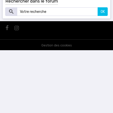
Rechercher dans le forum
OK
Gestion des cookies