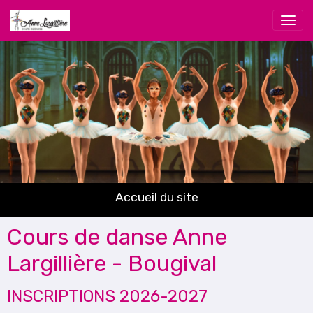
Accueil du site
Cours de danse Anne
Largillière - Bougival
INSCRIPTIONS 2026-2027