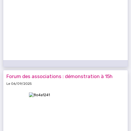
Forum des associations : démonstration à 15h
Le 06/09/2025