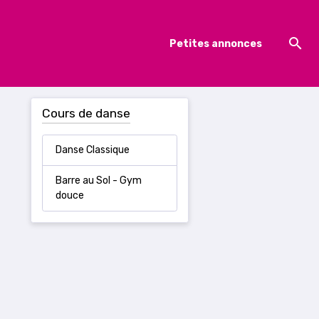
Petites annonces
Cours de danse
Danse Classique
Barre au Sol - Gym
douce