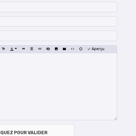
Aperçu
IQUEZ POUR VALIDER