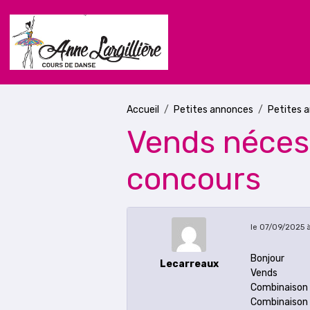
Accueil
Petites annonces
Petites 
Vends nécess
concours
le 07/09/2025 à
Bonjour
Lecarreaux
Vends
Combinaison 
Combinaison 