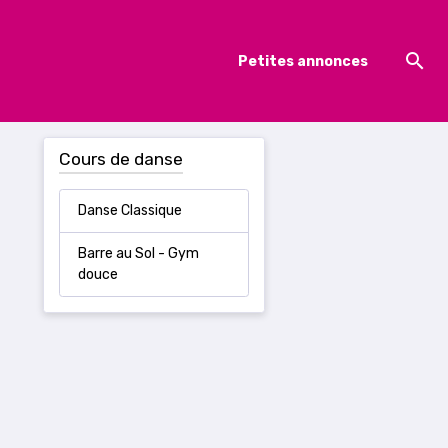
Petites annonces
Cours de danse
Danse Classique
Barre au Sol - Gym
douce