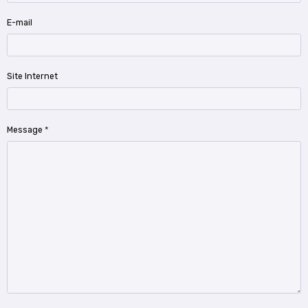
E-mail
Site Internet
Message