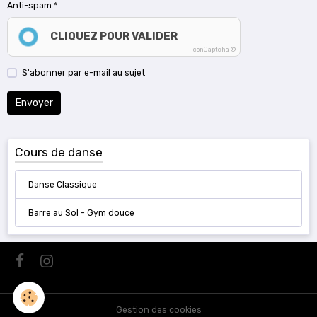
Anti-spam
CLIQUEZ POUR VALIDER
IconCaptcha ©
S'abonner par e-mail au sujet
Envoyer
Cours de danse
Danse Classique
Barre au Sol - Gym douce
Gestion des cookies