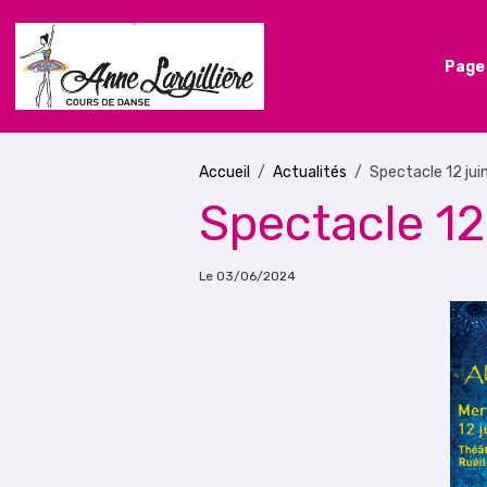
Page 
Accueil
Actualités
Spectacle 12 ju
Spectacle 12
Le 03/06/2024