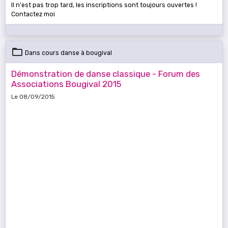
Il n'est pas trop tard, les inscriptions sont toujours ouvertes !
Contactez moi
Dans
cours danse à bougival
Démonstration de danse classique - Forum des
Associations Bougival 2015
Le 08/09/2015