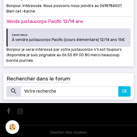
Bonjour, intéressée. Nous pouvons nous joindre au 0618784507.
Bien cet -Karine
Vends justaucorps Pacific 12/14 ans
Lecarreaux
À vendre justaucorps Pacific (cours élémentaire) 12/14 ans 15€
Bonjour je serai intéressé par votre justaucorps s'il est toujours
disponible je suis joignable au 06 50 89 00 80 merci beaucoup
bonne journée
Rechercher dans le forum
OK
Gestion des cookies