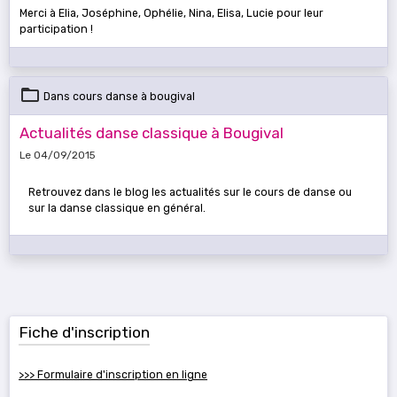
Merci à Elia, Joséphine, Ophélie, Nina, Elisa, Lucie pour leur
participation !
Dans
cours danse à bougival
Actualités danse classique à Bougival
Le 04/09/2015
Retrouvez dans le blog les actualités sur le cours de danse ou
sur la danse classique en général.
Fiche d'inscription
>>> Formulaire d'inscription en ligne