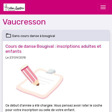
Vaucresson
Dans
cours danse à bougival
Cours de danse Bougival : inscriptions adultes et
enfants
Le 27/09/2015
Ce début d'année a été chargée. Vous pensez avoir rater le coche
pour votre inscription ou celle de votre enfant.