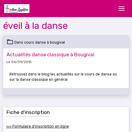
éveil à la danse
Dans
cours danse à bougival
Actualités danse classique à Bougival
Le 04/09/2015
Retrouvez dans le blog les actualités sur le cours de danse ou
sur la danse classique en général.
Fiche d'inscription
>>> Formulaire d'inscription en ligne