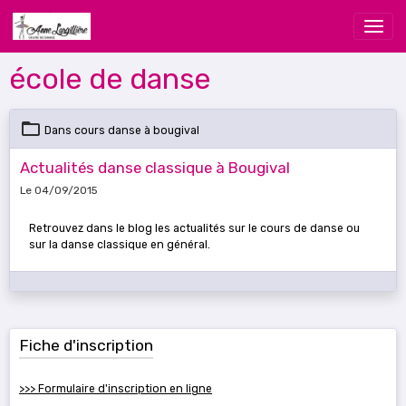
école de danse
Dans
cours danse à bougival
Actualités danse classique à Bougival
Le 04/09/2015
Retrouvez dans le blog les actualités sur le cours de danse ou
sur la danse classique en général.
Fiche d'inscription
>>> Formulaire d'inscription en ligne