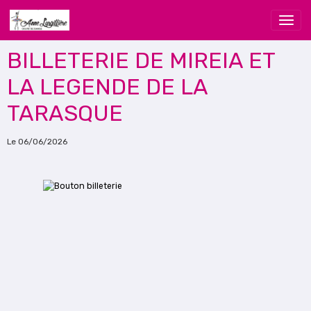
BILLETERIE DE MIREIA ET
LA LEGENDE DE LA
TARASQUE
Le 06/06/2026