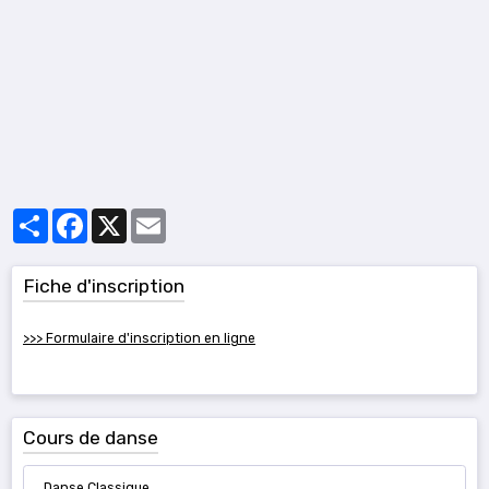
Partager
Facebook
X
Email
Fiche d'inscription
>>> Formulaire d'inscription en ligne
Cours de danse
Danse Classique