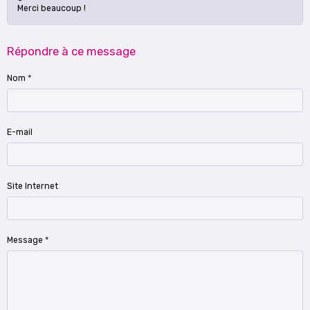
Merci beaucoup !
Répondre à ce message
Nom
E-mail
Site Internet
Message